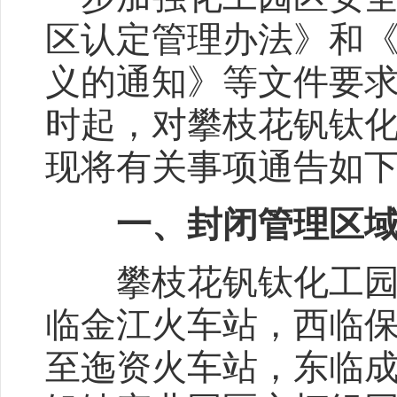
区认定管理办法》和《
义的通知》等文件要求，
时起，对攀枝花钒钛
现将有关事项通告如
一、封闭管理区
攀枝花钒钛化工园区
临金江火车站，西临
至迤资火车站，东临