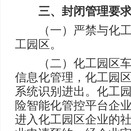
三、封闭管理要
（一）严禁与化工园
工园区。
（二）化工园区车辆
信息化管理，化工园
系统识别进出。化工
险智能化管控平台企
进入化工园区企业的社