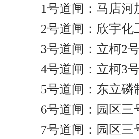
1号道闸：马店河
2号道闸：欣宇化
3号道闸：立柯2号
4号道闸：立柯3号
5号道闸：东立磷
6号道闸：园区三号
7号道闸：园区三号