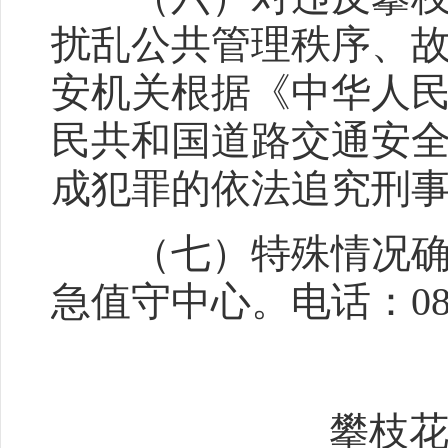
扰乱公共管理秩序、
安机关根据《中华人
民共和国道路交通安
成犯罪的依法追究刑
（七）特殊情况确需
急值守中心。电话：0812-3
攀枝