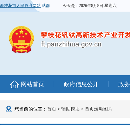
攀枝花市人民政府网站
站群
今天是：
2026年8月8日 星期六
网站首页
政府信息公开
政务
您当前的位置：
首页
>
辅助模块
>
首页滚动图片