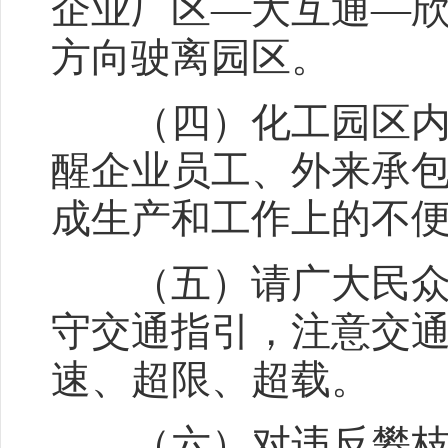
企业厂区—大互通—欣
方向驶离园区。
（四）化工园区内各
醒企业员工、外来承
成生产和工作上的不
（五）请广大民众自
守交通指引，注意交
速、超限、超载。
（六）对违反攀枝花