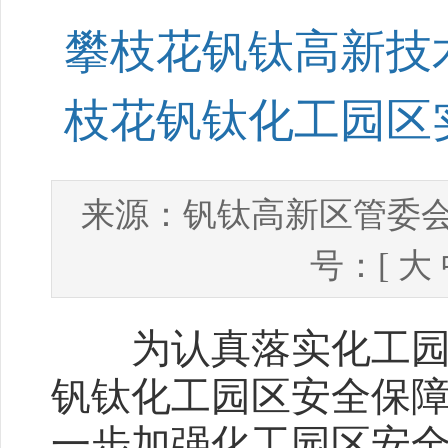
攀枝花钒钛高新技
枝花钒钛化工园区
钒钛高新区管委
来源：
号：[
大
为认真落实化工园区
钒钛化工园区安全保
一步加强化工园区安