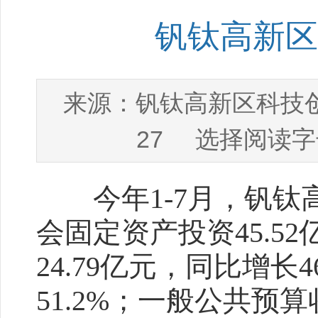
钒钛高新区
钒钛高新区科技
来源：
27
选择阅读字
今年1-7月，钒钛高
会固定资产投资45.52
24.79亿元，同比增长
51.2%；一般公共预