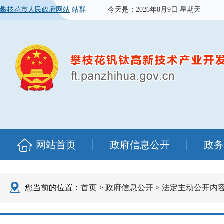
攀枝花市人民政府网站
站群
今天是：
2026年8月9日 星期天
网站首页
政府信息公开
政务
您当前的位置：
首页
>
政府信息公开
>
法定主动公开内