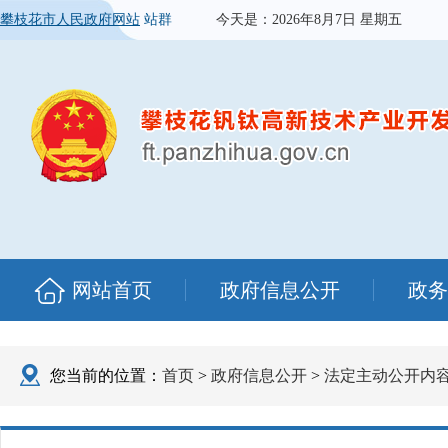
攀枝花市人民政府网站
站群
今天是：
2026年8月7日 星期五
网站首页
政府信息公开
政务
您当前的位置：
首页
>
政府信息公开
>
法定主动公开内