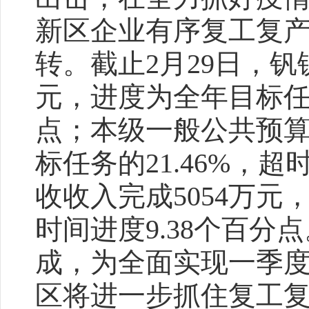
新区企业有序复工复
转。截止2月29日，钒
元，进度为全年目标任务2
点；本级一般公共预算
标任务的21.46%，
收收入完成5054万元
时间进度9.38个百分
成，为全面实现一季度
区将进一步抓住复工复