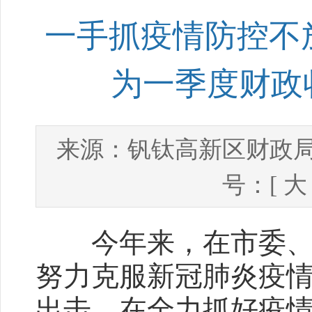
一手抓疫情防控不
为一季度财政
钒钛高新区财政
来源：
号：[
大
今年来，在市委、市
努力克服新冠肺炎疫
出击，在全力抓好疫