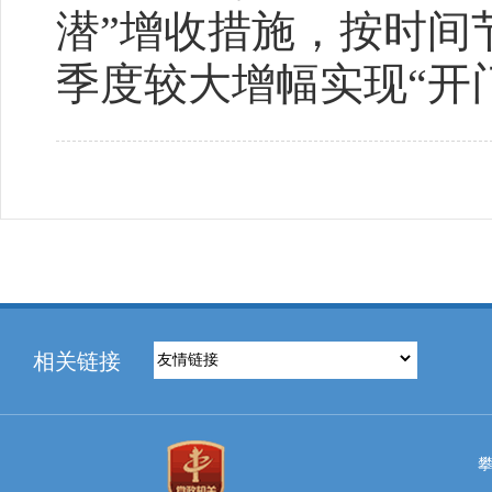
潜”增收措施，按时间
季度较大增幅实现“开
相关链接