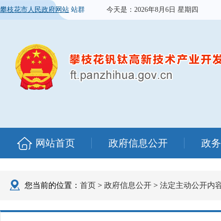
攀枝花市人民政府网站
站群
今天是：
2026年8月6日 星期四
网站首页
政府信息公开
政务
您当前的位置：
首页
>
政府信息公开
>
法定主动公开内