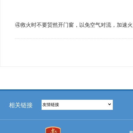
④救火时不要贸然开门窗，以免空气对流，加速火
相关链接