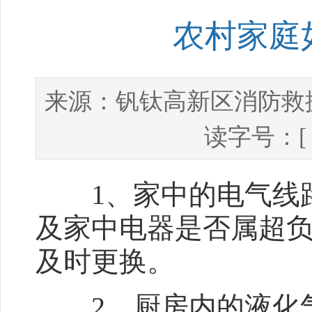
农村家庭
钒钛高新区消防救
来源：
读字号：
1、家中的电气线路
及家中电器是否属超
及时更换。
2、厨房内的液化气