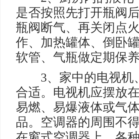
是否按照先打开瓶阀
瓶阀断气、再关闭点
作、加热罐体、倒卧
软管、气瓶做定期保
3、家中的电视机、
合适。电视机应摆放
易燃、易爆液体或气
品。空调器的周围不
在窗式空调器上。各