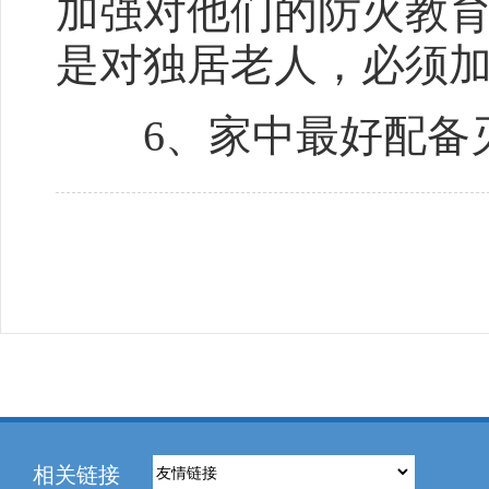
加强对他们的防火教
是对独居老人，必须
6、家中最好配备灭
相关链接