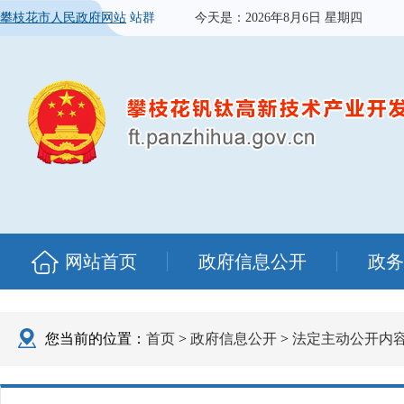
攀枝花市人民政府网站
站群
今天是：
2026年8月6日 星期四
网站首页
政府信息公开
政务
您当前的位置：
首页
>
政府信息公开
>
法定主动公开内