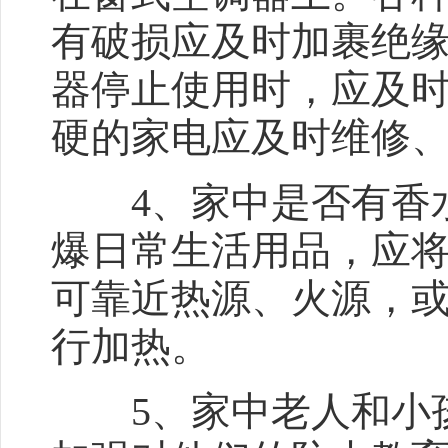
有破损应及时加裹绝
器停止使用时，应及
硬的家电应及时维修
4、家中是否有香水
爆日常生活用品，应
可靠近热源、火源，
行加热。
5、家中老人和小孩