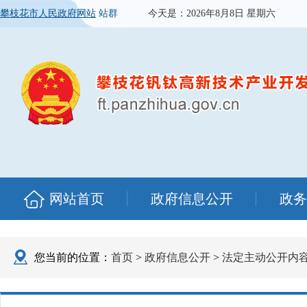
攀枝花市人民政府网站
站群
今天是：
2026年8月8日 星期六
网站首页
政府信息公开
政务
您当前的位置：
首页
>
政府信息公开
>
法定主动公开内