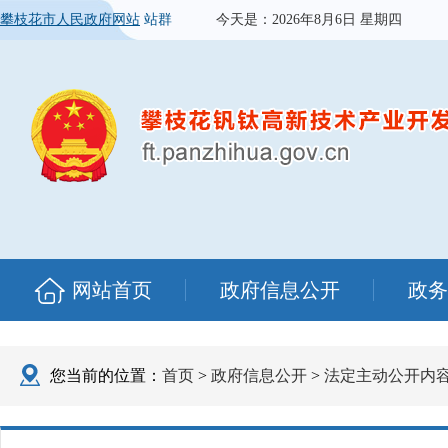
攀枝花市人民政府网站
站群
今天是：
2026年8月6日 星期四
网站首页
政府信息公开
政务
您当前的位置：
首页
>
政府信息公开
>
法定主动公开内