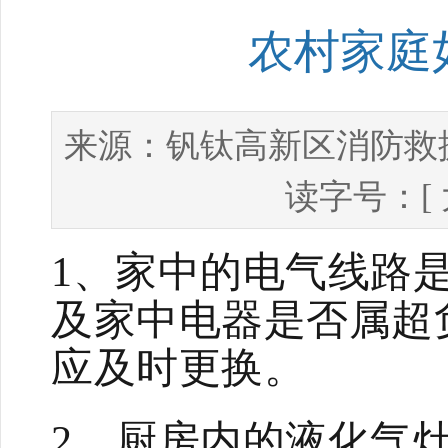
农村家庭
钒钛高新区消防救
来源：
读字号：[
1、家中的电气线路
及家中电器是否属超
应及时更换。
2、厨房内的液化气