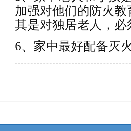
加强对他们的防火教
其是对独居老人，必
6、家中最好配备灭