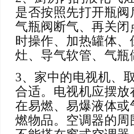
是否按照先打开瓶阀
气瓶阀断气、再关闭
时操作、加热罐体、
灶、导气软管、气瓶
3、家中的电视机、
合适。电视机应摆放
在易燃、易爆液体或
燃物品。空调器的周