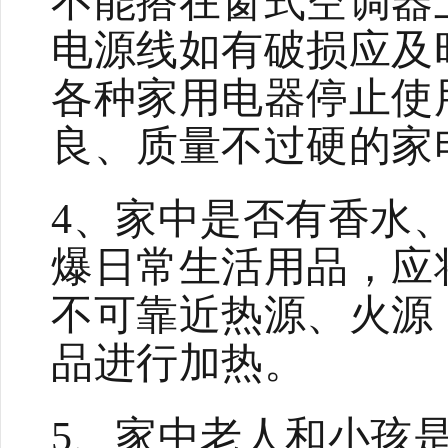
不能搭在窗式空调器
电源线如有破损应及
各种家用电器停止使
良、质量不过硬的家
4、家中是否有香水
爆日常生活用品，应
不可靠近热源、火源
品进行加热。
5、家中老人和小孩