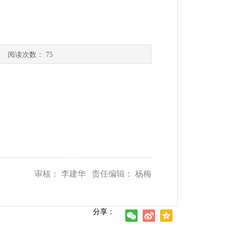
] 阅读次数：
75
审核： 李建华 责任编辑： 杨梅
分享：