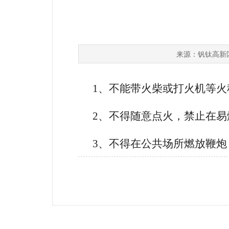
钒钛高新
来源：
1、不能带火柴或打火机等火
2、不得随意点火，禁止在易
3、不得在公共场所燃放鞭