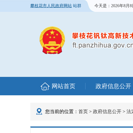
攀枝花市人民政府网站
站群
今天是：
2026年8月
网站首页
政府信息公开
您当前的位置：
首页
>
政府信息公开
>
法