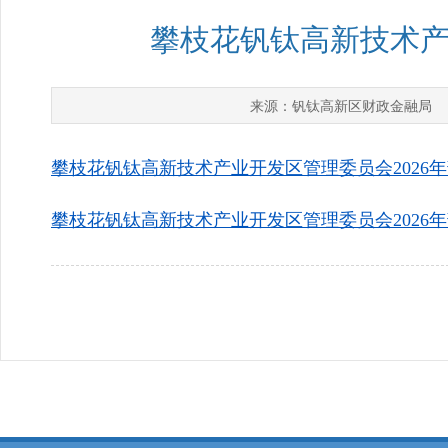
攀枝花钒钛高新技术产
钒钛高新区财政金融局
来源：
攀枝花钒钛高新技术产业开发区管理委员会2026年部
攀枝花钒钛高新技术产业开发区管理委员会2026年部