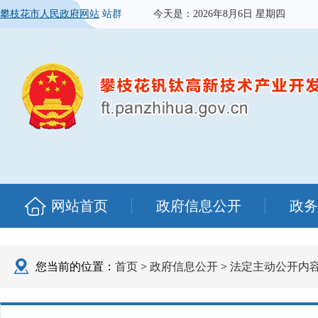
攀枝花市人民政府网站
站群
今天是：
2026年8月6日 星期四
网站首页
政府信息公开
政务
您当前的位置：
首页
>
政府信息公开
>
法定主动公开内