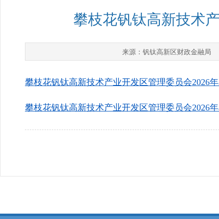
攀枝花钒钛高新技术产
钒钛高新区财政金融局
来源：
攀枝花钒钛高新技术产业开发区管理委员会2026年单
攀枝花钒钛高新技术产业开发区管理委员会2026年单