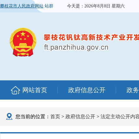
攀枝花市人民政府网站
站群
今天是：
2026年8月8日 星期六
网站首页
政府信息公开
政务
您当前的位置：
首页
>
政府信息公开
>
法定主动公开内