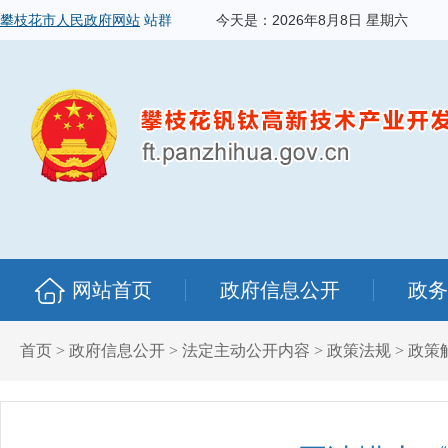
攀枝花市人民政府网站
站群
今天是：
2026年8月8日 星期六
网站首页
政府信息公开
政务
首页
>
政府信息公开
>
法定主动公开内容
>
政策法规
>
政策