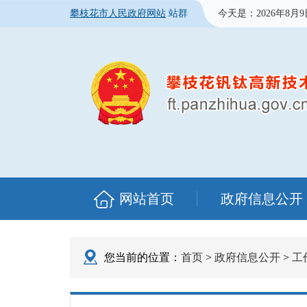
攀枝花市人民政府网站
站群
今天是：
2026年8月
网站首页
政府信息公开
您当前的位置：
首页
>
政府信息公开
>
工