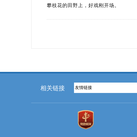
攀枝花的田野上，好戏刚开场。
相关链接