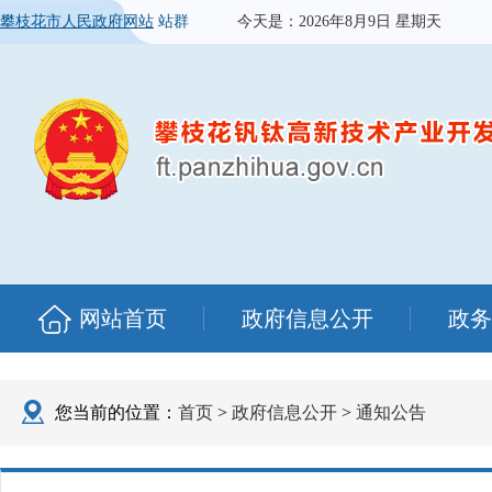
攀枝花市人民政府网站
站群
今天是：
2026年8月9日 星期天
网站首页
政府信息公开
政务
您当前的位置：
首页
>
政府信息公开
>
通知公告