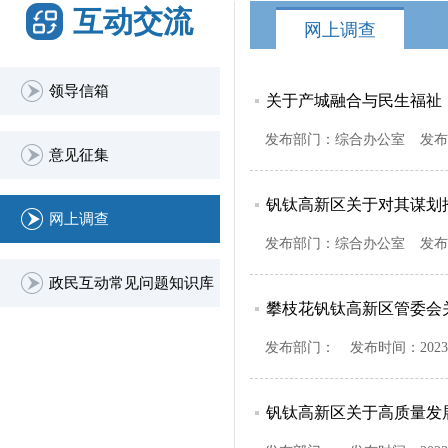
互动交流
网上调查
领导信箱
关于产城融合与民生福祉
发布部门：
综合办公室
发布
意见征集
钒钛高新区关于对其谋划
网上调查
发布部门：
综合办公室
发布
政民互动常见问题知识库
攀枝花钒钛高新区管委会
发布部门：
发布时间：
2023
钒钛高新区关于高质量发