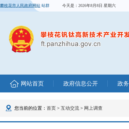
攀枝花市人民政府网站
站群
今天是：
2026年8月8日 星期六
网站首页
政府信息公开
政务
您当前的位置：
首页
>
互动交流
>
网上调查