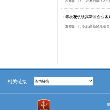
发布部门：
发布时间：
2023
攀枝花钒钛高新区企业困
发布部门：
钒钛高新区经济合
相关链接