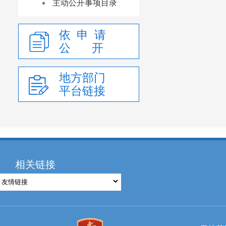
主动公开事项目录
依 申 请
公 开
地方部门
平台链接
相关链接