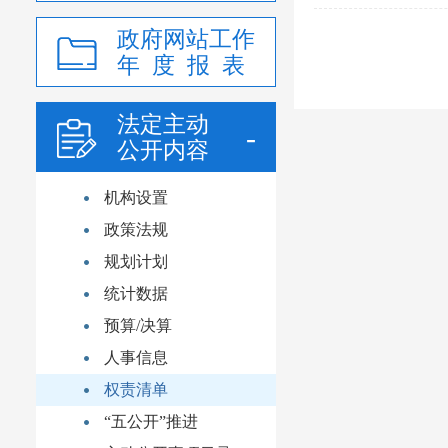
政府网站工作
年 度 报 表
法定主动
公开内容
机构设置
政策法规
规划计划
统计数据
预算/决算
人事信息
权责清单
“五公开”推进