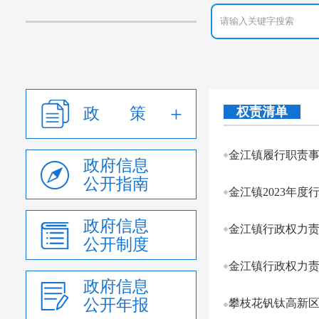
政 策
权责清单
金江镇履行职责
政府信息
公开指南
金江镇2023年度
政府信息
金江镇行政权力
公开制度
金江镇行政权力
政府信息
公开年报
攀枝花钒钛高新区